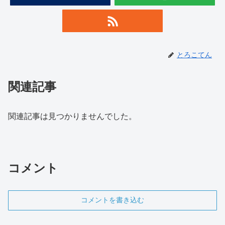
とろこてん
関連記事
関連記事は見つかりませんでした。
コメント
コメントを書き込む