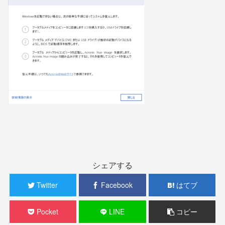
シェアする
Twitter
Facebook
はてブ
Pocket
LINE
コピー