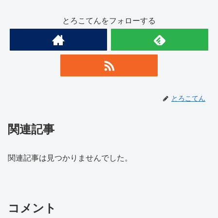
とろこてんをフォローする
とろこてん
関連記事
関連記事は見つかりませんでした。
コメント