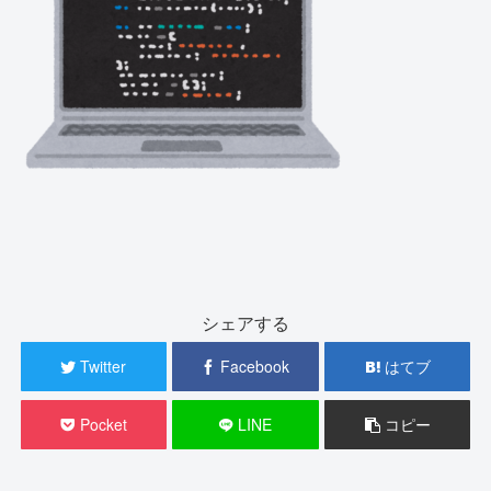
シェアする
Twitter
Facebook
はてブ
Pocket
LINE
コピー