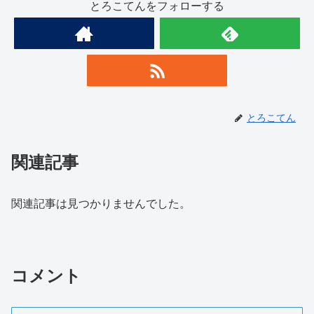
とろこてんをフォローする
とろこてん
関連記事
関連記事は見つかりませんでした。
コメント