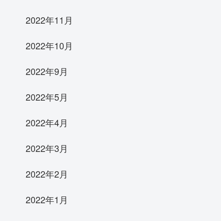
2022年11月
2022年10月
2022年9月
2022年5月
2022年4月
2022年3月
2022年2月
2022年1月