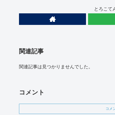
とろこて
関連記事
関連記事は見つかりませんでした。
コメント
コメ