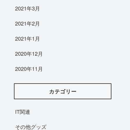
2021年3月
2021年2月
2021年1月
2020年12月
2020年11月
カテゴリー
IT関連
その他グッズ