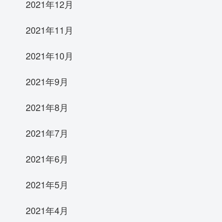
2021年12月
2021年11月
2021年10月
2021年9月
2021年8月
2021年7月
2021年6月
2021年5月
2021年4月