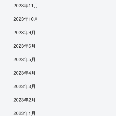
2023年11月
2023年10月
2023年9月
2023年6月
2023年5月
2023年4月
2023年3月
2023年2月
2023年1月