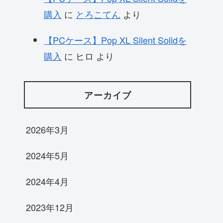
購入
に
とろこてん
より
【PCケース】Pop XL Silent Solidを
購入
に
ヒロ
より
アーカイブ
2026年3月
2024年5月
2024年4月
2023年12月