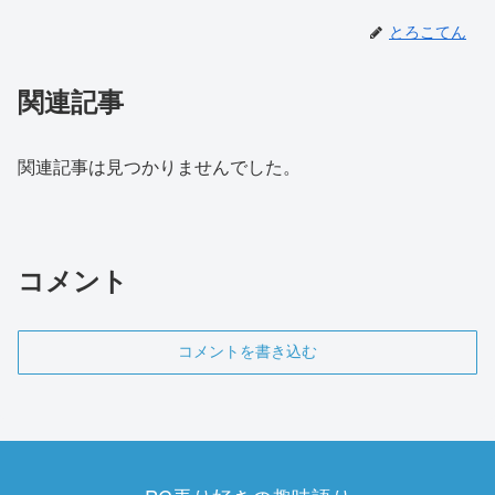
とろこてん
関連記事
関連記事は見つかりませんでした。
コメント
コメントを書き込む