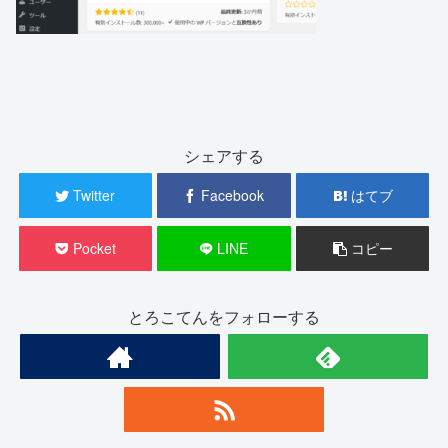
シェアする
Twitter
Facebook
はてブ
Pocket
LINE
コピー
とろこてんをフォローする