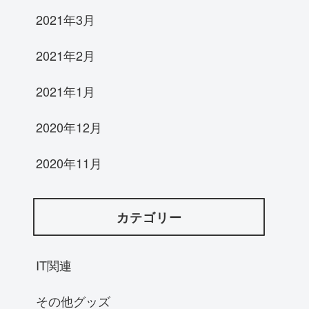
2021年3月
2021年2月
2021年1月
2020年12月
2020年11月
カテゴリー
IT関連
その他グッズ