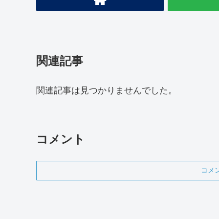
関連記事
関連記事は見つかりませんでした。
コメント
コメ