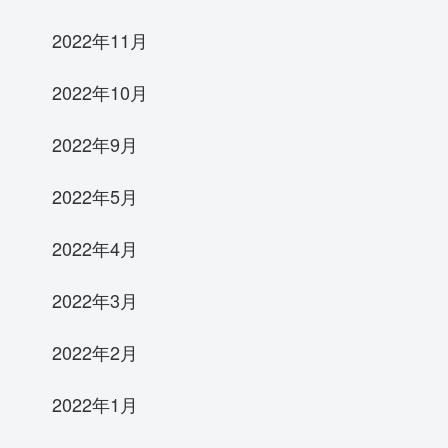
2022年11月
2022年10月
2022年9月
2022年5月
2022年4月
2022年3月
2022年2月
2022年1月