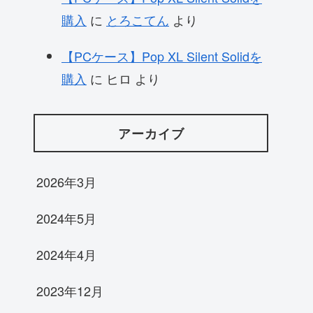
購入
に
とろこてん
より
【PCケース】Pop XL Silent Solidを
購入
に
ヒロ
より
アーカイブ
2026年3月
2024年5月
2024年4月
2023年12月