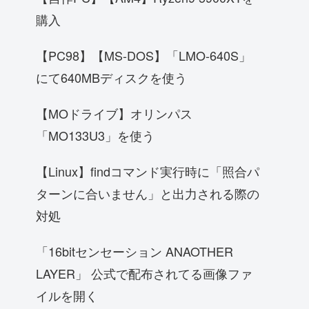
購入
【PC98】【MS-DOS】「LMO-640S」
にて640MBディスクを使う
【MOドライブ】オリンパス
「MO133U3」を使う
【Linux】findコマンド実行時に「照合パ
ターンに合いません」と出力される際の
対処
「16bitセンセーション ANAOTHER
LAYER」 公式で配布されてる画像ファ
イルを開く