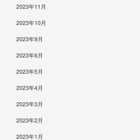
2023年11月
2023年10月
2023年9月
2023年6月
2023年5月
2023年4月
2023年3月
2023年2月
2023年1月