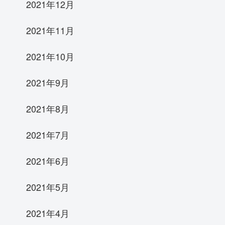
2021年12月
2021年11月
2021年10月
2021年9月
2021年8月
2021年7月
2021年6月
2021年5月
2021年4月