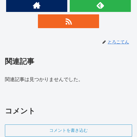
とろこてん
関連記事
関連記事は見つかりませんでした。
コメント
コメントを書き込む