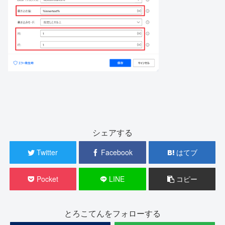
シェアする
Twitter
Facebook
はてブ
Pocket
LINE
コピー
とろこてんをフォローする