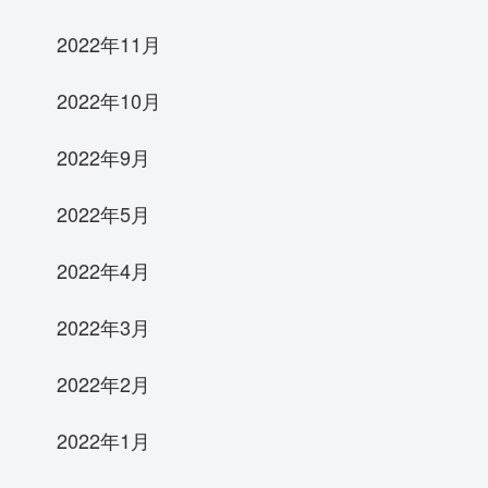
2022年11月
2022年10月
2022年9月
2022年5月
2022年4月
2022年3月
2022年2月
2022年1月