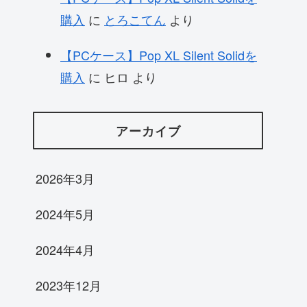
購入
に
とろこてん
より
【PCケース】Pop XL Silent Solidを
購入
に
ヒロ
より
アーカイブ
2026年3月
2024年5月
2024年4月
2023年12月