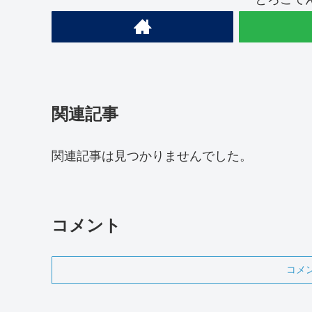
関連記事
関連記事は見つかりませんでした。
コメント
コメ