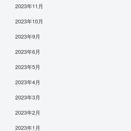
2023年11月
2023年10月
2023年9月
2023年6月
2023年5月
2023年4月
2023年3月
2023年2月
2023年1月