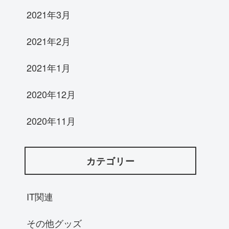
2021年3月
2021年2月
2021年1月
2020年12月
2020年11月
カテゴリー
IT関連
その他グッズ