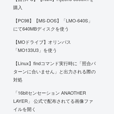
購入
【PC98】【MS-DOS】「LMO-640S」
にて640MBディスクを使う
【MOドライブ】オリンパス
「MO133U3」を使う
【Linux】findコマンド実行時に「照合パ
ターンに合いません」と出力される際の
対処
「16bitセンセーション ANAOTHER
LAYER」 公式で配布されてる画像ファ
イルを開く