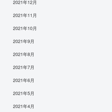
2021年12月
2021年11月
2021年10月
2021年9月
2021年8月
2021年7月
2021年6月
2021年5月
2021年4月