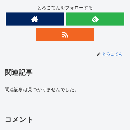
とろこてんをフォローする
とろこてん
関連記事
関連記事は見つかりませんでした。
コメント