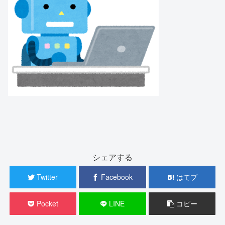
シェアする
Twitter
Facebook
はてブ
Pocket
LINE
コピー