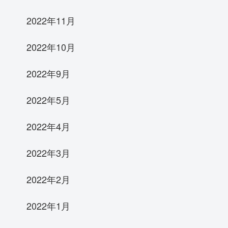
2022年11月
2022年10月
2022年9月
2022年5月
2022年4月
2022年3月
2022年2月
2022年1月