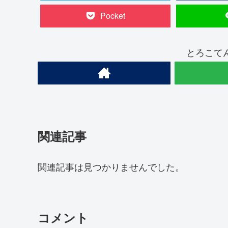
Pocket
とろこて
関連記事
関連記事は見つかりませんでした。
コメント