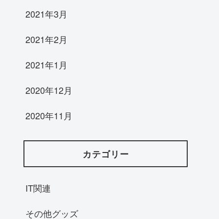
2021年3月
2021年2月
2021年1月
2020年12月
2020年11月
カテゴリー
IT関連
その他グッズ