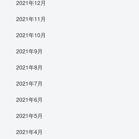
2021年12月
2021年11月
2021年10月
2021年9月
2021年8月
2021年7月
2021年6月
2021年5月
2021年4月