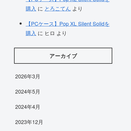
購入
に
とろこてん
より
【PCケース】Pop XL Silent Solidを
購入
に
ヒロ
より
アーカイブ
2026年3月
2024年5月
2024年4月
2023年12月