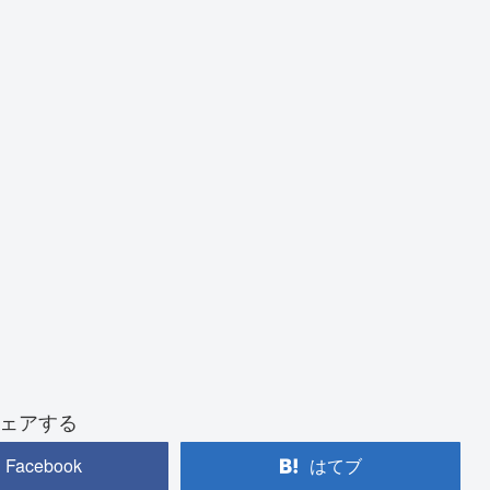
ェアする
Facebook
はてブ