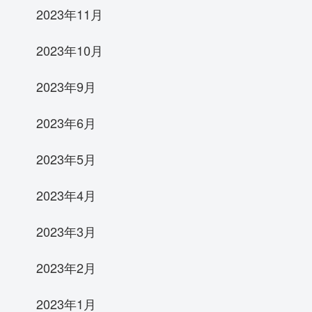
2023年11月
2023年10月
2023年9月
2023年6月
2023年5月
2023年4月
2023年3月
2023年2月
2023年1月