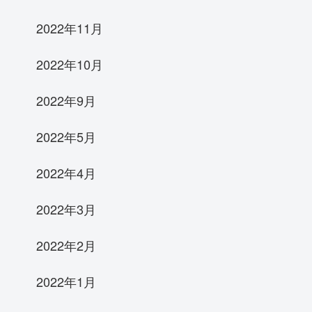
2022年11月
2022年10月
2022年9月
2022年5月
2022年4月
2022年3月
2022年2月
2022年1月