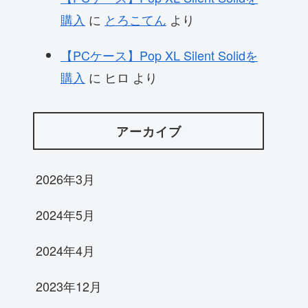
購入
に
とろこてん
より
【PCケース】Pop XL Silent Solidを
購入
に
ヒロ
より
アーカイブ
2026年3月
2024年5月
2024年4月
2023年12月