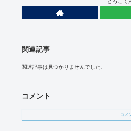
とろこて
関連記事
関連記事は見つかりませんでした。
コメント
コメ