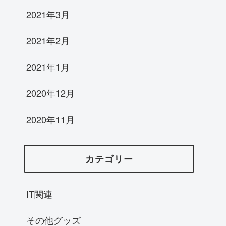
2021年3月
2021年2月
2021年1月
2020年12月
2020年11月
カテゴリー
IT関連
その他グッズ