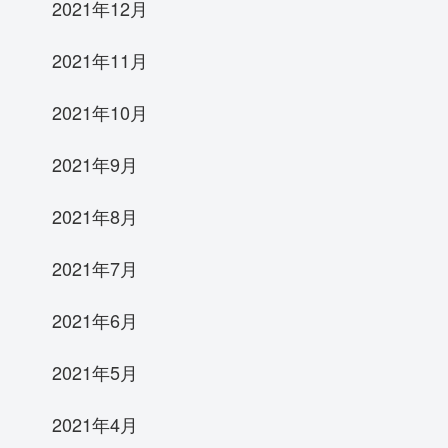
2021年12月
2021年11月
2021年10月
2021年9月
2021年8月
2021年7月
2021年6月
2021年5月
2021年4月