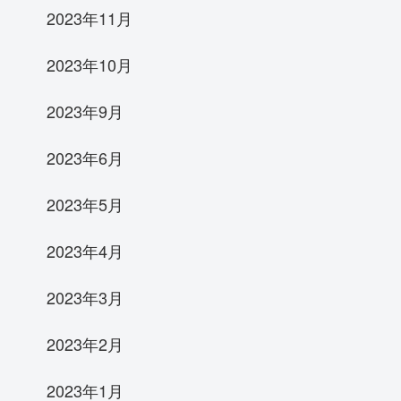
2023年11月
2023年10月
2023年9月
2023年6月
2023年5月
2023年4月
2023年3月
2023年2月
2023年1月