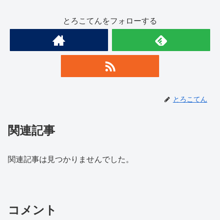
とろこてんをフォローする
とろこてん
関連記事
関連記事は見つかりませんでした。
コメント