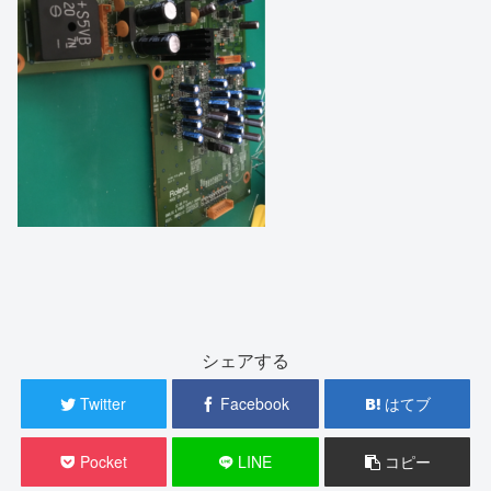
シェアする
Twitter
Facebook
はてブ
Pocket
LINE
コピー