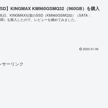
SD】KINGMAX KM960GSMQ32（960GB）を購入
先日、KINGMAX社製のSSD（KM960GSMQ32）（SATA：
0GB）を購入したので、レビューを纏めてみました。
2023.01.09
ンサーリンク