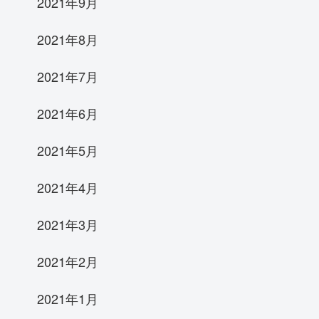
2021年9月
2021年8月
2021年7月
2021年6月
2021年5月
2021年4月
2021年3月
2021年2月
2021年1月