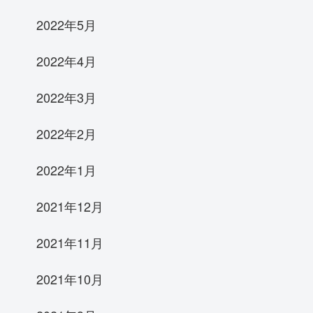
2022年5月
2022年4月
2022年3月
2022年2月
2022年1月
2021年12月
2021年11月
2021年10月