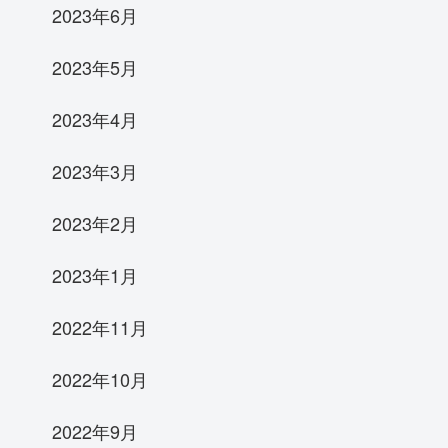
2023年6月
2023年5月
2023年4月
2023年3月
2023年2月
2023年1月
2022年11月
2022年10月
2022年9月