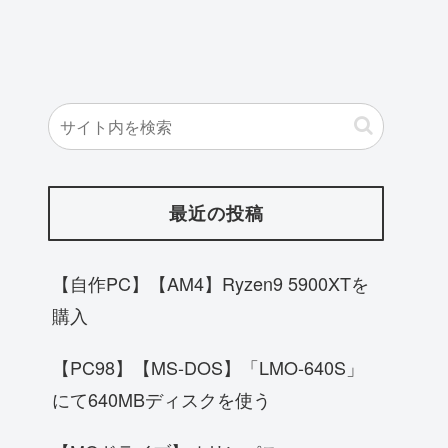
最近の投稿
【自作PC】【AM4】Ryzen9 5900XTを
購入
【PC98】【MS-DOS】「LMO-640S」
にて640MBディスクを使う