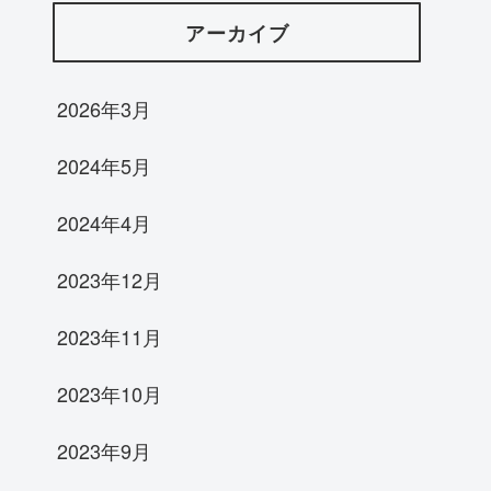
アーカイブ
2026年3月
2024年5月
2024年4月
2023年12月
2023年11月
2023年10月
2023年9月