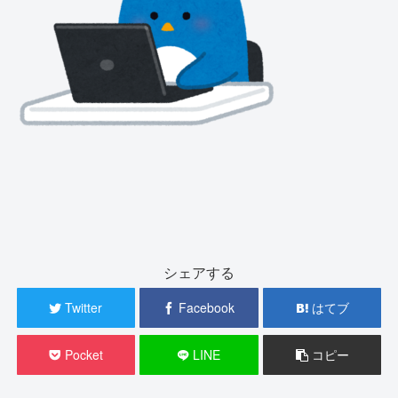
シェアする
Twitter
Facebook
はてブ
Pocket
LINE
コピー