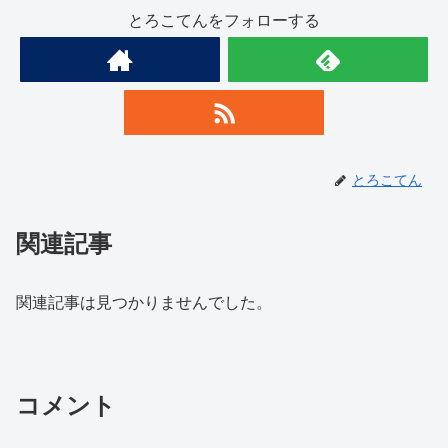
とろこてんをフォローする
とろこてん
関連記事
関連記事は見つかりませんでした。
コメント