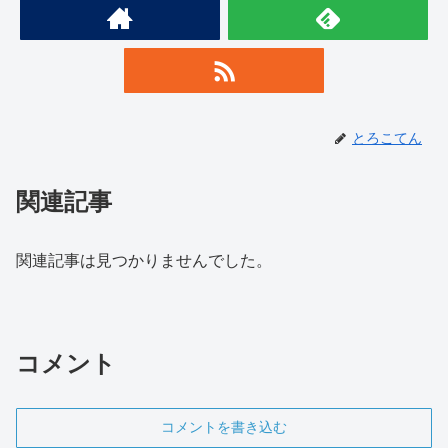
とろこてん
関連記事
関連記事は見つかりませんでした。
コメント
コメントを書き込む