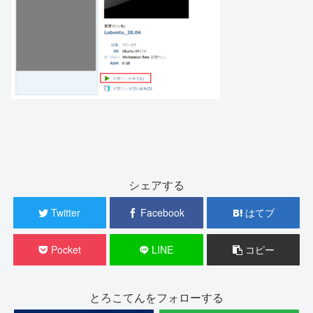
シェアする
Twitter
Facebook
はてブ
Pocket
LINE
コピー
とろこてんをフォローする