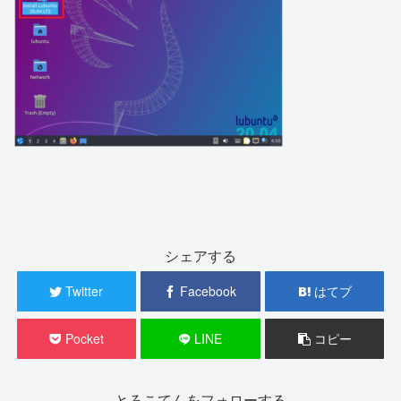
シェアする
Twitter
Facebook
はてブ
Pocket
LINE
コピー
とろこてんをフォローする