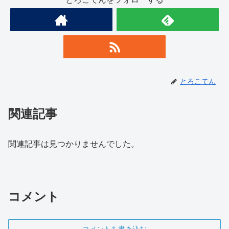
とろこてん
関連記事
関連記事は見つかりませんでした。
コメント
コメントを書き込む