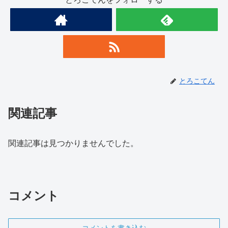
とろこてん
関連記事
関連記事は見つかりませんでした。
コメント
コメントを書き込む