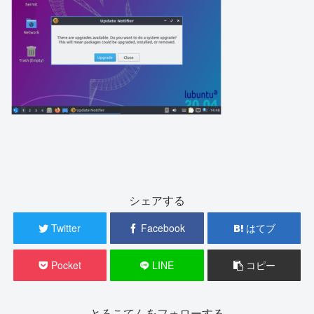
シェアする
Twitter
Facebook
はてブ
Pocket
LINE
コピー
とろこてんをフォローする