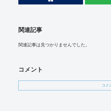
関連記事
関連記事は見つかりませんでした。
コメント
コメ