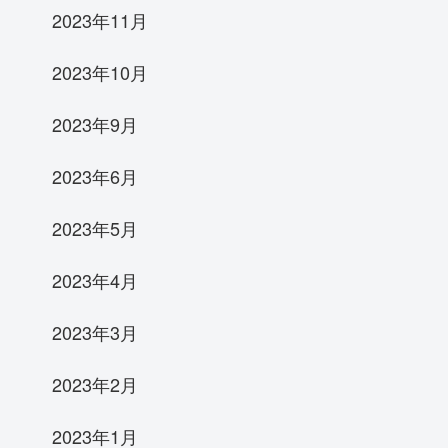
2023年11月
2023年10月
2023年9月
2023年6月
2023年5月
2023年4月
2023年3月
2023年2月
2023年1月