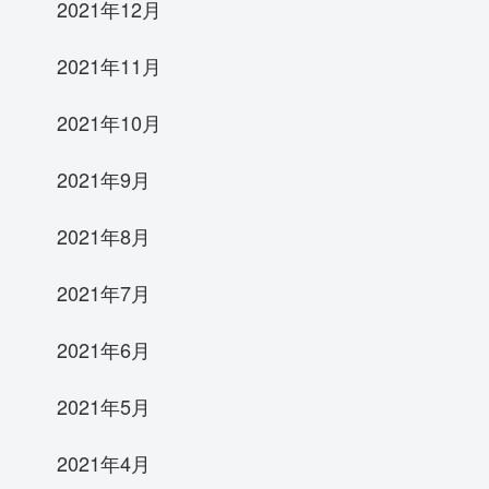
2021年12月
2021年11月
2021年10月
2021年9月
2021年8月
2021年7月
2021年6月
2021年5月
2021年4月