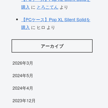
購入
に
とろこてん
より
【PCケース】Pop XL Silent Solidを
購入
に
ヒロ
より
アーカイブ
2026年3月
2024年5月
2024年4月
2023年12月