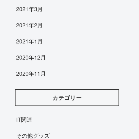
2021年3月
2021年2月
2021年1月
2020年12月
2020年11月
カテゴリー
IT関連
その他グッズ