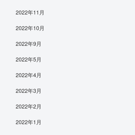
2022年11月
2022年10月
2022年9月
2022年5月
2022年4月
2022年3月
2022年2月
2022年1月