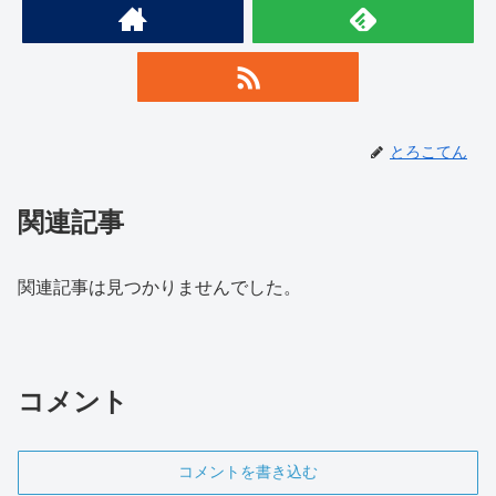
とろこてん
関連記事
関連記事は見つかりませんでした。
コメント
コメントを書き込む