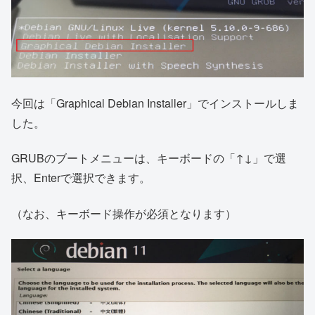
今回は「Graphical Debian Installer」でインストールしま
した。
GRUBのブートメニューは、キーボードの「↑↓」で選
択、Enterで選択できます。
（なお、キーボード操作が必須となります）