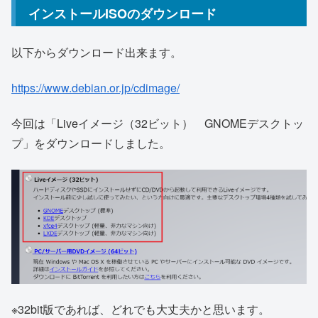
インストールISOのダウンロード
以下からダウンロード出来ます。
https://www.debian.or.jp/cdimage/
今回は「Liveイメージ（32ビット） GNOMEデスクトッ
プ」をダウンロードしました。
※32bit版であれば、どれでも大丈夫かと思います。