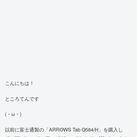
こんにちは！
ところてんです
(・ω・)
以前に富士通製の「ARROWS Tab Q584/H」を購入し