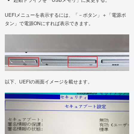
UEFIメニューを表示するには、「－ボタン」＋「電源ボ
タン」で電源ONにすれば表示できます。
以下、UEFIの画面イメージを載せます。