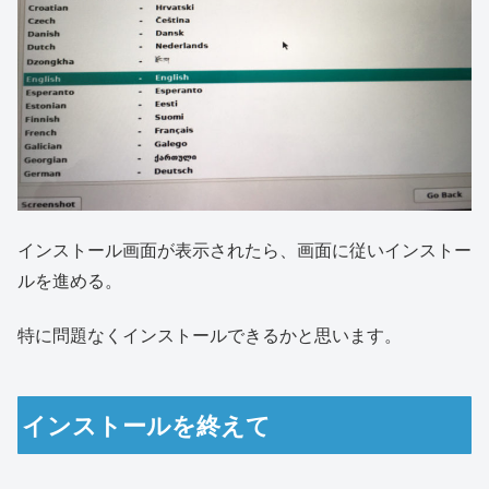
インストール画面が表示されたら、画面に従いインストー
ルを進める。
特に問題なくインストールできるかと思います。
インストールを終えて