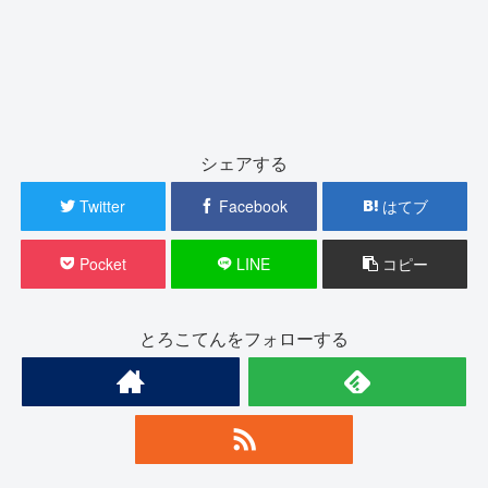
シェアする
Twitter
Facebook
はてブ
Pocket
LINE
コピー
とろこてんをフォローする