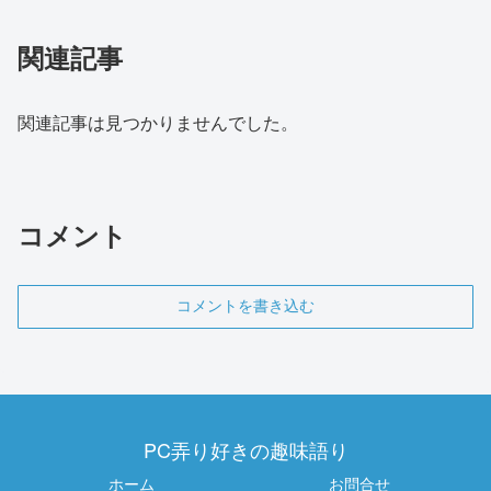
関連記事
関連記事は見つかりませんでした。
コメント
コメントを書き込む
PC弄り好きの趣味語り
ホーム
お問合せ