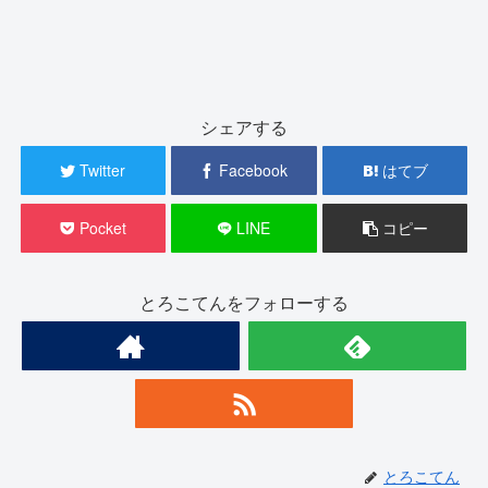
シェアする
Twitter
Facebook
はてブ
Pocket
LINE
コピー
とろこてんをフォローする
とろこてん