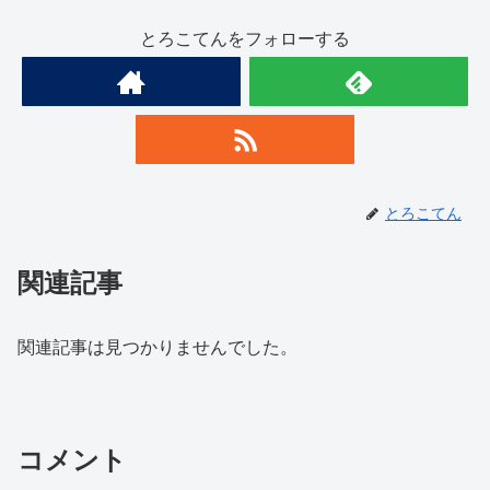
とろこてんをフォローする
とろこてん
関連記事
関連記事は見つかりませんでした。
コメント