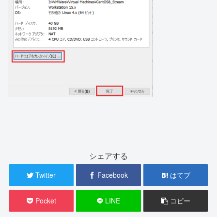
シェアする
Twitter
Facebook
はてブ
Pocket
LINE
コピー