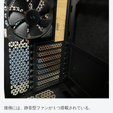
後側には、静音型ファンが１つ搭載されている。