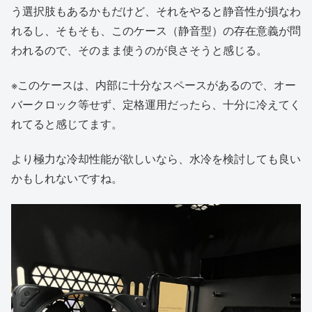
う選択肢もあるかもだけど、それをやると静音性が損なわ
れるし、そもそも、このケース（静音型）の存在意義が問
われるので、そのまま使うのが良さそうと感じる。
※このケースは、内部に十分なスペースがあるので、オー
バークロック等せず、定格運用だったら、十分に冷えてく
れてると感じてます。
より極力な冷却性能が欲しいなら、水冷を検討しても良い
かもしれないですね。