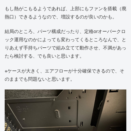
もし熱がこもるようであれば、上部にもファンを搭載（廃
熱口）できるようなので、増設するのが良いのかも。
結局のところ、パーツ構成だったり、定格orオーバークロ
ック運用なのかによっても変わってくるところなんで、と
りあえず手持ちパーツで組み立てて動作させ、不満があっ
たら検討する、でも良いと思います。
※ケースが大きく、エアフローが十分確保できるので、そ
のままでも問題ないと思います。