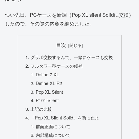
つい先日、PCケースを新調（Pop XL silent Solidに交換）
したので、その際の内容を纏めました。
目次
グラボ交換するんで、一緒にケースも交換
フルタワー型ケースの候補
Define 7 XL
Define XL R2
Pop XL Silent
P101 Silent
上記の比較
「Pop XL Silent Solid」を買ったよ
前面正面について
内部構成について