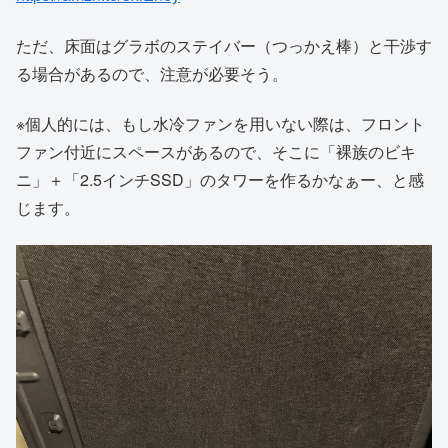
ただ、床面はグラボのステイバー（つっかえ棒）と干渉す
る場合があるので、注意が必要そう。
※個人的には、もし水冷ファンを用いない際は、フロント
ファン付近にスペースがあるので、そこに「裸族のビキ
ニ」＋「2.5インチSSD」のタワーを作るかなぁー、と感
じます。