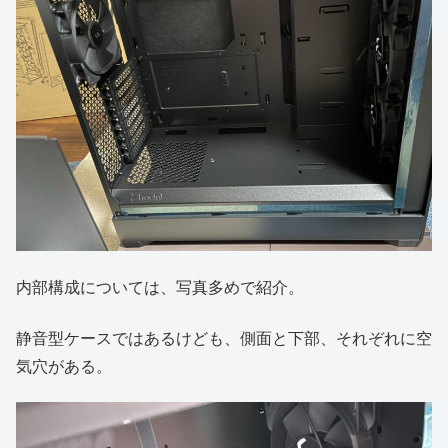
内部構成については、写真多めで紹介。
静音型ケースではあるけども、側面と下部、それぞれに空
気穴がある。