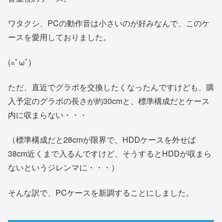
ワタクシ、PCの動作音は小さいのが好みなんで、このケ
ースを愛用しておりました。
(=ﾟωﾟ)
ただ、直近でグラボを交換したくなったんですけども、購
入予定のグラボの長さが約30cmと、標準構成だとケース
内に収まらない・・・
（標準構成だと28cmが限界で、HDDケースを外せば
38cm近くまで入るんですけど、そうするとHDDが収まら
ないというジレンマに・・・）
そんな訳で、PCケースを新調することにしました。