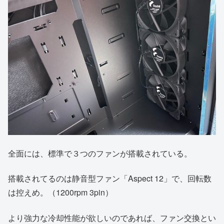
全面には、標準で３つのファンが搭載されている。
搭載されてるのは静音型ファン「Aspect 12」で、回転数
は控えめ。（1200rpm 3pin）
より強力な冷却性能が欲しいのであれば、ファン交換とい