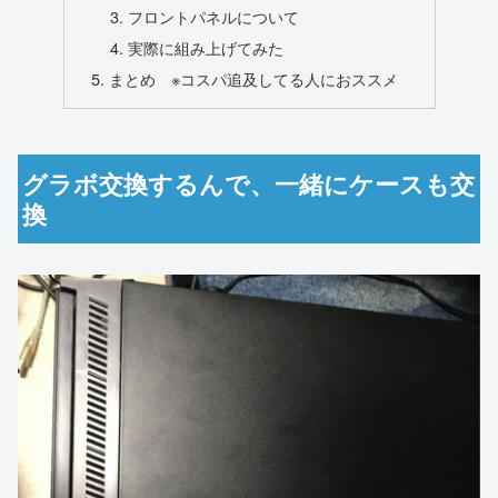
フロントパネルについて
実際に組み上げてみた
まとめ ※コスパ追及してる人におススメ
グラボ交換するんで、一緒にケースも交
換