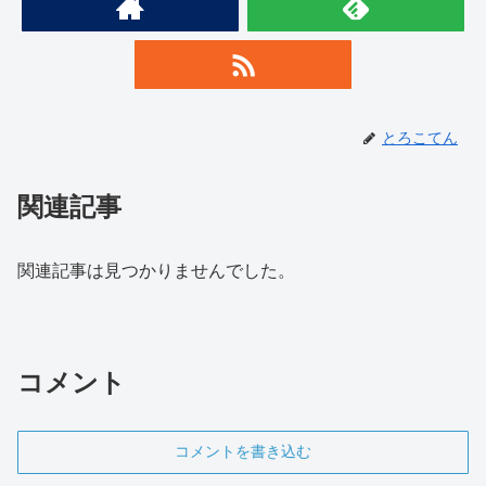
とろこてん
関連記事
関連記事は見つかりませんでした。
コメント
コメントを書き込む