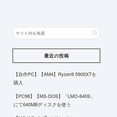
最近の投稿
【自作PC】【AM4】Ryzen9 5900XTを
購入
【PC98】【MS-DOS】「LMO-640S」
にて640MBディスクを使う