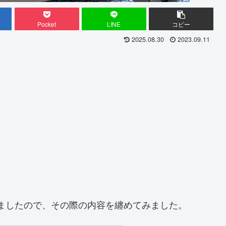
Pocket
LINE
コピー
2025.08.30
2023.09.11
ましたので、その際の内容を纏めてみました。