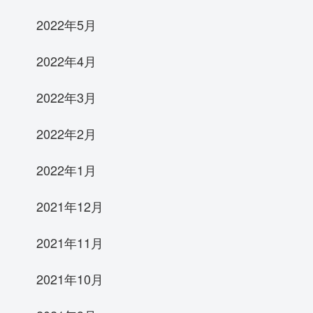
2022年5月
2022年4月
2022年3月
2022年2月
2022年1月
2021年12月
2021年11月
2021年10月