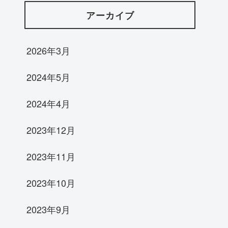
アーカイブ
2026年3月
2024年5月
2024年4月
2023年12月
2023年11月
2023年10月
2023年9月