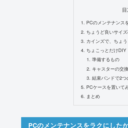
目
PCのメンテナンス
ちょうど良いサイズ
カインズで、ちょう
ちょこっとだけDI
準備するもの
キャスターの交換
結束バンドで2つ
PCケースを置いて
まとめ
PCのメンテナンスをラクにした