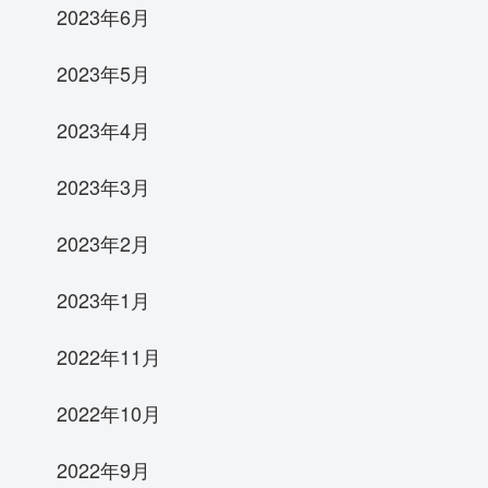
2023年6月
2023年5月
2023年4月
2023年3月
2023年2月
2023年1月
2022年11月
2022年10月
2022年9月