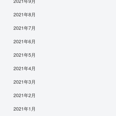
2021年9月
2021年8月
2021年7月
2021年6月
2021年5月
2021年4月
2021年3月
2021年2月
2021年1月