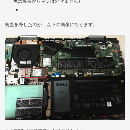
色は裏蓋からネジは外せません）
裏蓋を外したのが、以下の画像になります。