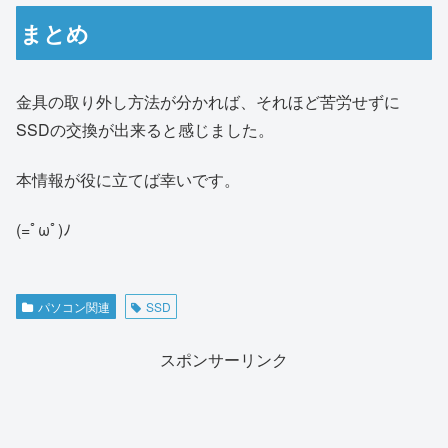
まとめ
金具の取り外し方法が分かれば、それほど苦労せずに
SSDの交換が出来ると感じました。
本情報が役に立てば幸いです。
(=ﾟωﾟ)ﾉ
パソコン関連
SSD
スポンサーリンク