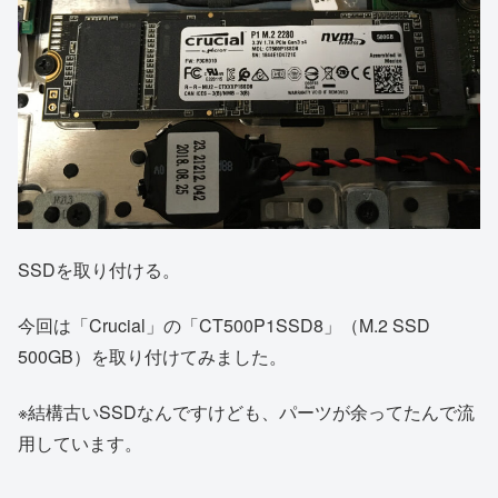
SSDを取り付ける。
今回は「Crucial」の「CT500P1SSD8」（M.2 SSD
500GB）を取り付けてみました。
※結構古いSSDなんですけども、パーツが余ってたんで流
用しています。