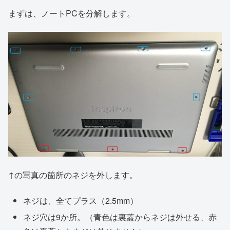
まずは、ノートPCを分解します。
↑の写真の箇所のネジを外します。
ネジは、全てプラス（2.5mm）
ネジ穴は9か所。（青色は裏蓋からネジは外せる、赤