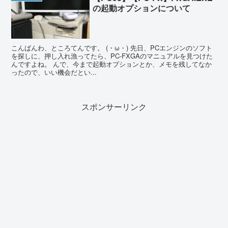
の起動オプションについて
こんばんわ、ところてんです。 (・ω・) 先日、PCエンジンのソフト
を探しに、押し入れ漁ってたら、PC-FXGAのマニュアルを見つけた
んですよね。 んで、今まで起動オプションとか、メモを残してなか
ったので、いい機会だとい...
スポンサーリンク