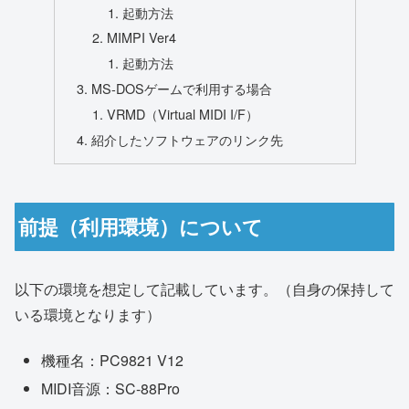
起動方法
MIMPI Ver4
起動方法
MS-DOSゲームで利用する場合
VRMD（Virtual MIDI I/F）
紹介したソフトウェアのリンク先
前提（利用環境）について
以下の環境を想定して記載しています。（自身の保持して
いる環境となります）
機種名：PC9821 V12
MIDI音源：SC-88Pro