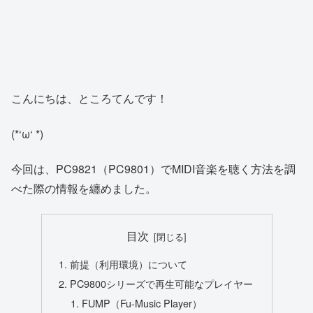
こんにちは、ところてんです！
(*‘ω‘ *)
今回は、PC9821（PC9801）でMIDI音楽を聴く方法を調
べた際の情報を纏めました。
目次
前提（利用環境）について
PC9800シリーズで再生可能なプレイヤー
FUMP（Fu-Music Player）