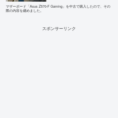
マザーボード「Asus Z570-F Gaming」を中古で購入したので、その
際の内容を纏めました。
スポンサーリンク