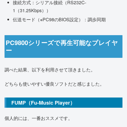
接続方式：シリアル接続（RS232C-
1（31.25Kbps））
伝送モード（※PC98のBIOS設定）：調歩同期
PC9800シリーズで再生可能なプレイヤ
ー
調べた結果、以下を利用させて頂きました。
どちらも使いやすい優良ソフトだと感じました。
FUMP（Fu-Music Player）
個人的には、一番おススメです。