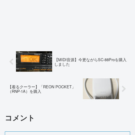
【MIDI音源】今更ながらSC-88Proを購入
しました
【着るクーラー】「REON POCKET」
（RNP-1A）を購入
コメント