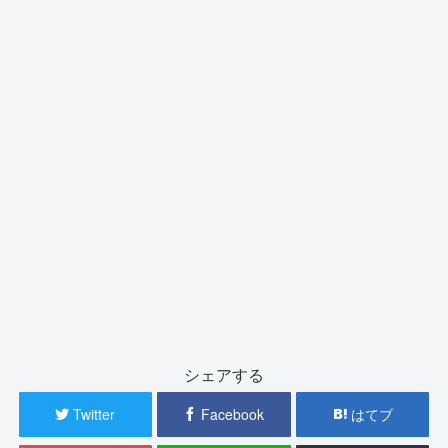
シェアする
Twitter
Facebook
はてブ