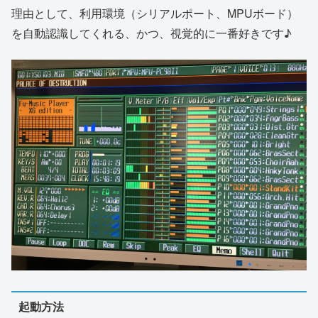
理由として、利用環境（シリアルポート、MPUボード）
を自動認識してくれる、かつ、視覚的に一番好きです♪
起動方法