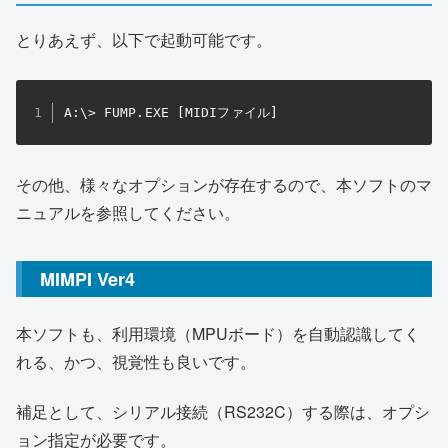
とりあえず、以下で起動可能です。
A:\> FUMP.EXE [MIDIファイル]
その他、様々なオプションが存在するので、本ソフトのマ
ニュアルを参照してください。
MIMPI Ver4
本ソフトも、利用環境（MPUボード）を自動認識してく
れる、かつ、視覚性も良いです。
補足として、シリアル接続（RS232C）する際は、オプシ
ョン指定が必要です。