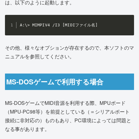
は、以下のように起動します。
A:\> MIMPIV4 /I3 [MIDIファイル名]
その他、様々なオプションが存在するので、本ソフトのマ
ニュアルを参照してください。
MS-DOSゲームで利用する場合
MS-DOSゲームでMIDI音源を利用する際、MPUボード
（MPU-PC98等）を前提としている（＝シリアルポート
接続に非対応の）ものもあり、PC環境によっては問題と
なる事があります。