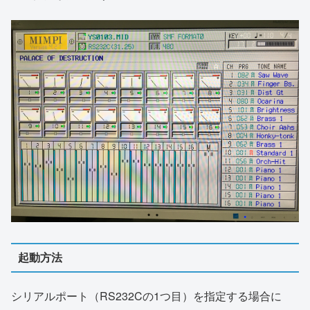
起動方法
シリアルポート（RS232Cの1つ目）を指定する場合に