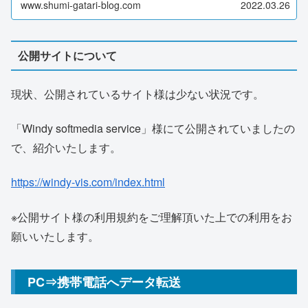
www.shumi-gatari-blog.com
2022.03.26
公開サイトについて
現状、公開されているサイト様は少ない状況です。
「Windy softmedia service」様にて公開されていましたの
で、紹介いたします。
https://windy-vis.com/index.html
※公開サイト様の利用規約をご理解頂いた上での利用をお
願いいたします。
PC⇒携帯電話へデータ転送