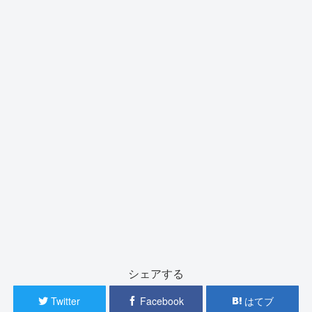
シェアする
Twitter
Facebook
はてブ