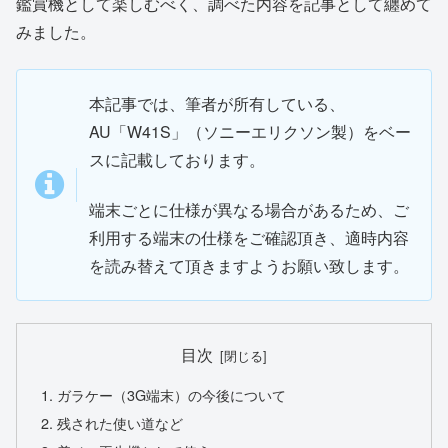
鑑賞機として楽しむべく、調べた内容を記事として纏めて
みました。
本記事では、筆者が所有している、
AU「W41S」（ソニーエリクソン製）をベー
スに記載しております。
端末ごとに仕様が異なる場合があるため、ご
利用する端末の仕様をご確認頂き、適時内容
を読み替えて頂きますようお願い致します。
目次
ガラケー（3G端末）の今後について
残された使い道など