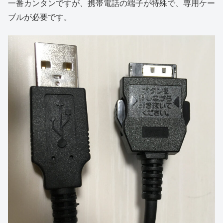
一番カンタンですが、携帯電話の端子が特殊で、専用ケー
ブルが必要です。