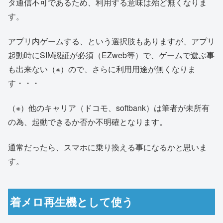
タ通信不可であるため、利用する意味は殆ど無くなりま
す。
アプリ内ゲームする、という選択肢もありますが、アプリ
起動時にSIM認証が必須（EZweb等）で、ゲームで遊ぶ事
も出来ない（※）ので、さらに利用用途が無くなりま
す・・・
（※）他のキャリア（ドコモ、softbank）は筆者が未所有
の為、起動できるか否か不明確となります。
通常だったら、スマホに乗り換える事になるかと思いま
す。
着メロ再生機として使う