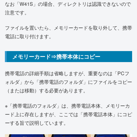
なお「W41S」の場合、ディレクトリは認識できないので
注意です。
ファイルを置いたら、メモリーカードを取り外して、携帯
電話に取り付けます。
メモリーカード⇒携帯本体にコピー
携帯電話の詳細手順は省略しますが、重要なのは「PCフ
ォルダ」から「携帯電話のフォルダ」にファイルをコピー
（または移動）する必要があります。
※「携帯電話のフォルダ」は、携帯電話本体、メモリーカ
ード上に存在しますが、ここでは「携帯電話本体」にコピ
ーする旨で説明しています。