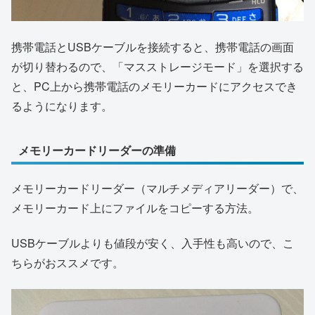
携帯電話とUSBケーブルを接続すると、携帯電話の画面
が切り替わるので、「マスストレージモード」を選択する
と、PC上から携帯電話のメモリーカードにアクセスでき
るようになります。
メモリーカードリーダーの準備
メモリーカードリーダー（マルチメディアリーダー）で、
メモリーカード上にファイルをコピーする方法。
USBケーブルよりも値段が安く、入手性も高いので、こ
ちらがおススメです。