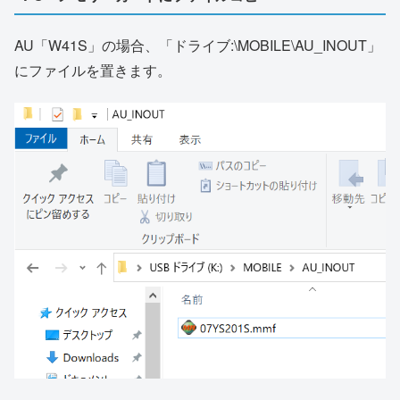
AU「W41S」の場合、「ドライブ:\MOBILE\AU_INOUT」
にファイルを置きます。