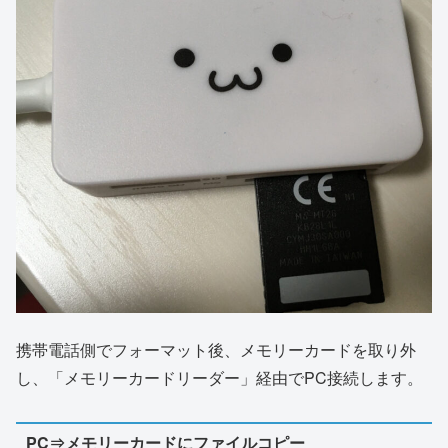
携帯電話側でフォーマット後、メモリーカードを取り外
し、「メモリーカードリーダー」経由でPC接続します。
PC⇒メモリーカードにファイルコピー