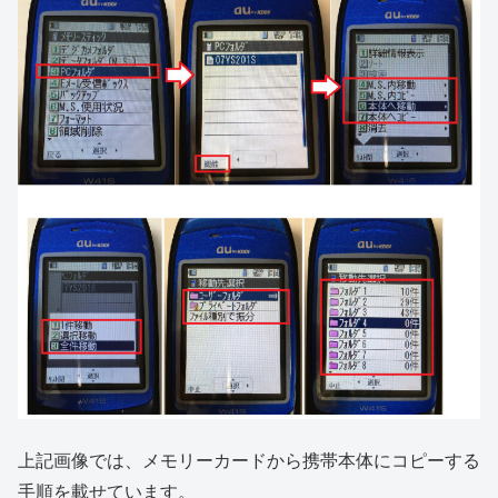
上記画像では、メモリーカードから携帯本体にコピーする
手順を載せています。