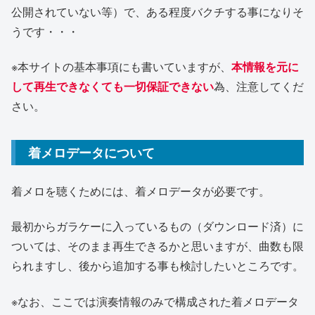
公開されていない等）で、ある程度バクチする事になりそ
うです・・・
※本サイトの基本事項にも書いていますが、
本情報を元に
して再生できなくても一切保証できない
為、注意してくだ
さい。
着メロデータについて
着メロを聴くためには、着メロデータが必要です。
最初からガラケーに入っているもの（ダウンロード済）に
ついては、そのまま再生できるかと思いますが、曲数も限
られますし、後から追加する事も検討したいところです。
※なお、ここでは演奏情報のみで構成された着メロデータ