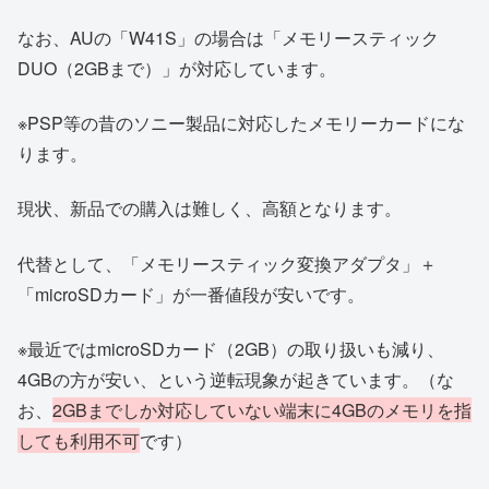
なお、AUの「W41S」の場合は「メモリースティック
DUO（2GBまで）」が対応しています。
※PSP等の昔のソニー製品に対応したメモリーカードにな
ります。
現状、新品での購入は難しく、高額となります。
代替として、「メモリースティック変換アダプタ」＋
「microSDカード」が一番値段が安いです。
※最近ではmicroSDカード（2GB）の取り扱いも減り、
4GBの方が安い、という逆転現象が起きています。（な
お、
2GBまでしか対応していない端末に4GBのメモリを指
しても利用不可
です）