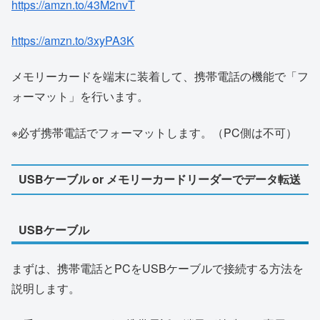
https://amzn.to/43M2nvT
https://amzn.to/3xyPA3K
メモリーカードを端末に装着して、携帯電話の機能で「フ
ォーマット」を行います。
※必ず携帯電話でフォーマットします。（PC側は不可）
USBケーブル or メモリーカードリーダーでデータ転送
USBケーブル
まずは、携帯電話とPCをUSBケーブルで接続する方法を
説明します。