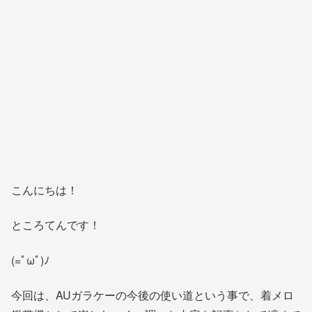
こんにちは！
ところてんです！
(=ﾟωﾟ)ﾉ
今回は、AUガラケーの今後の使い道という事で、着メロ