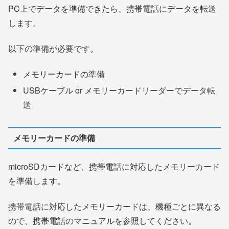
PC上でデータを準備できたら、携帯電話にデータを転送
します。
以下の準備が必要です。
メモリーカードの準備
USBケーブル or メモリーカードリーダーでデータ転
送
メモリーカードの準備
microSDカードなど、携帯電話に対応したメモリーカード
を準備します。
携帯電話に対応したメモリーカードは、機種ごとに異なる
ので、携帯電話のマニュアルを参照してください。