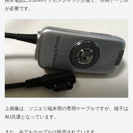
が必要です。
上画像は、ソニエリ端末用の専用ケーブルですが、端子は
AU共通となっています。
また、今でもケーブルは販売されています。