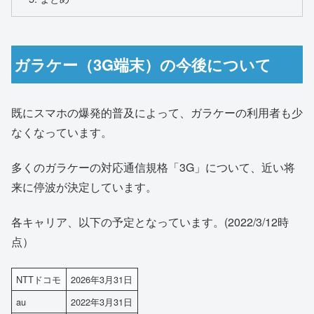
ガラケー（3G端末）の今後について
既にスマホの爆発的普及によって、ガラケーの利用者も少
なくなっています。
多くのガラケーの対応通信規格「3G」について、近い将
来に停波が決定しています。
各キャリア、以下の予定となっています。(2022/3/12時
点）
NTTドコモ
2026年3月31日
au
2022年3月31日