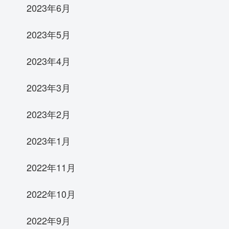
2023年6月
2023年5月
2023年4月
2023年3月
2023年2月
2023年1月
2022年11月
2022年10月
2022年9月