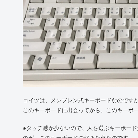
コイツは、メンブレン式キーボードなのです
このキーボードに出会ってから、このキーボ
※タッチ感が少ないので、人を選ぶキーボー
のが、このキーボードの好きな点なのです。