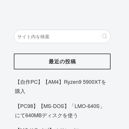
最近の投稿
【自作PC】【AM4】Ryzen9 5900XTを
購入
【PC98】【MS-DOS】「LMO-640S」
にて640MBディスクを使う