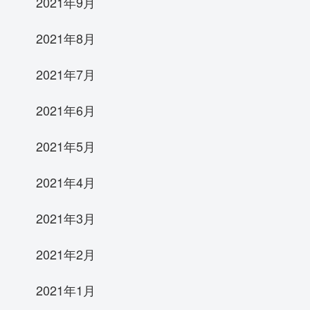
2021年9月
2021年8月
2021年7月
2021年6月
2021年5月
2021年4月
2021年3月
2021年2月
2021年1月