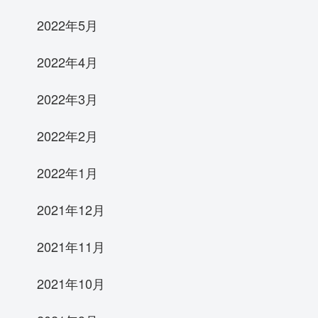
2022年5月
2022年4月
2022年3月
2022年2月
2022年1月
2021年12月
2021年11月
2021年10月