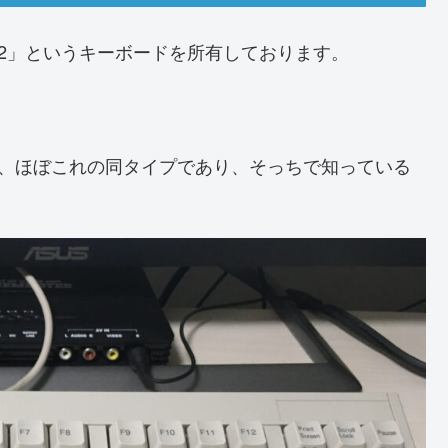
052」というキーボードを所有しております。
は、ほぼこれの同タイプであり、そっちで知っている