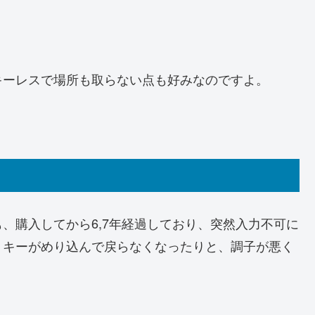
キーレスで場所も取らない点も好みなのですよ。
、購入してから6,7年経過しており、突然入力不可に
、キーがめり込んで戻らなくなったりと、調子が悪く