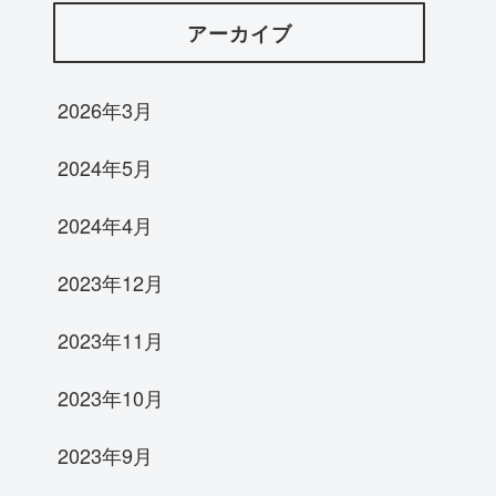
アーカイブ
2026年3月
2024年5月
2024年4月
2023年12月
2023年11月
2023年10月
2023年9月