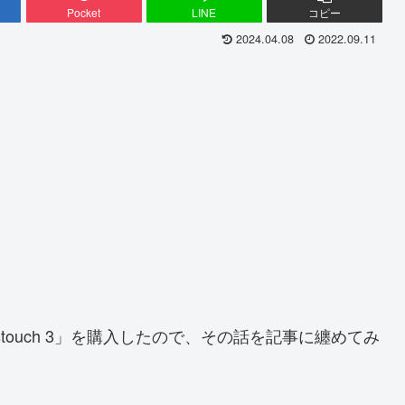
Pocket
LINE
コピー
2024.04.08
2022.09.11
estouch 3」を購入したので、その話を記事に纏めてみ