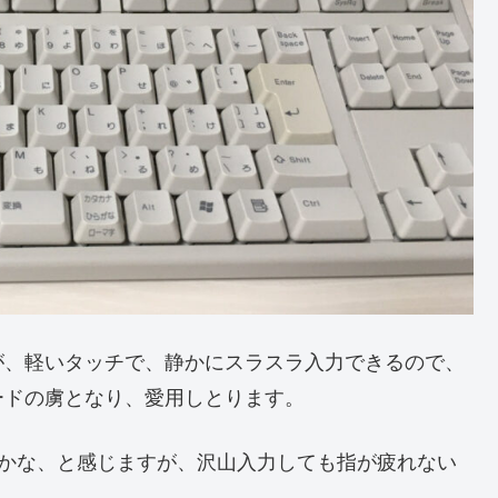
が、軽いタッチで、静かにスラスラ入力できるので、
ードの虜となり、愛用しとります。
ドかな、と感じますが、沢山入力しても指が疲れない