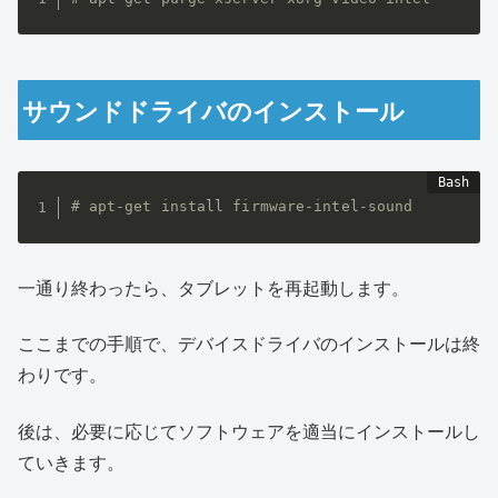
サウンドドライバのインストール
# apt-get install firmware-intel-sound
一通り終わったら、タブレットを再起動します。
ここまでの手順で、デバイスドライバのインストールは終
わりです。
後は、必要に応じてソフトウェアを適当にインストールし
ていきます。