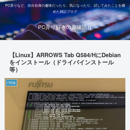
PC弄りなど、自分自身の趣味だったり、気になったり、試してみたことを纏
めた雑記ブログ
PC弄り好きの趣味語り
【Linux】ARROWS Tab Q584/HにDebian
をインストール（ドライバインストール
等）
IT関連