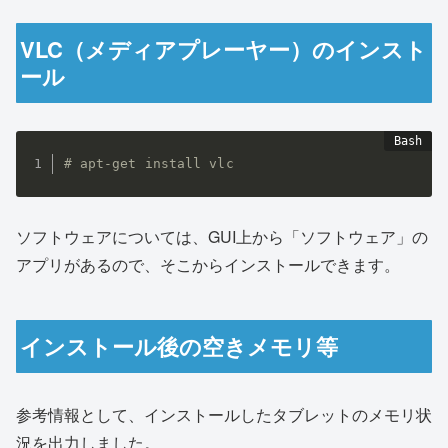
VLC（メディアプレーヤー）のインスト
ール
# apt-get install vlc
ソフトウェアについては、GUI上から「ソフトウェア」の
アプリがあるので、そこからインストールできます。
インストール後の空きメモリ等
参考情報として、インストールしたタブレットのメモリ状
況を出力しました。