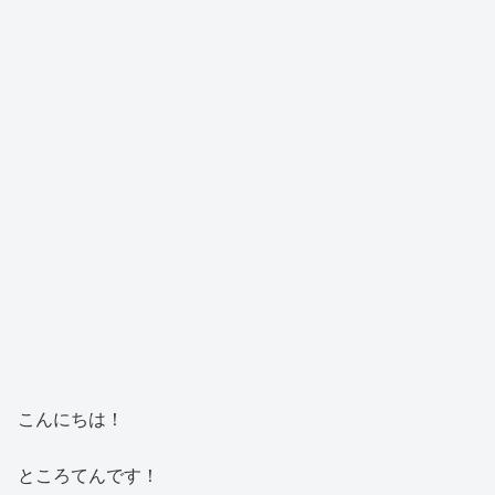
こんにちは！
ところてんです！