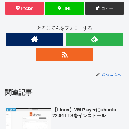
Pocket
LINE
コピー
とろこてんをフォローする
とろこてん
関連記事
【Linux】VM Playerにubuntu
IT関連
22.04 LTSをインストール