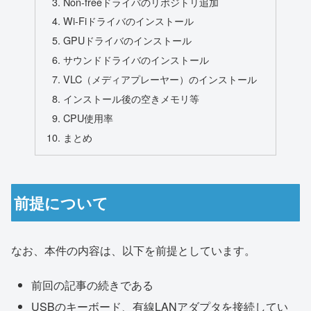
Non-freeドライバのリポジトリ追加
Wi-Fiドライバのインストール
GPUドライバのインストール
サウンドドライバのインストール
VLC（メディアプレーヤー）のインストール
インストール後の空きメモリ等
CPU使用率
まとめ
前提について
なお、本件の内容は、以下を前提としています。
前回の記事の続きである
USBのキーボード、有線LANアダプタを接続してい