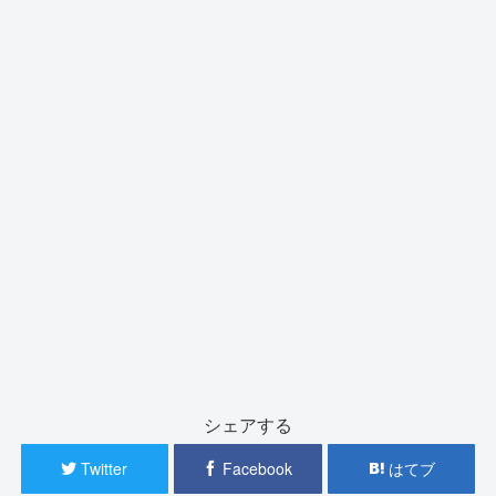
シェアする
Twitter
Facebook
はてブ