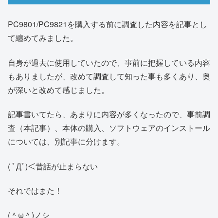
PC9801/PC9821を購入する前に調査した内容を記事とし
て纏めてみました。
自身が過去に使用していたので、事前に把握している内容
もありましたが、改めて調査して知った事も多くあり、奥
が深いと改めて感じました。
記事書いてたら、あまりに内容が多くなったので、事前調
査（本記事）、本体の購入、ソフトウェアのインストール
については、別記事に分けます。
( ﾟДﾟ)＜昔話が止まらない
それではまた！
(＾ω＾)ノシ