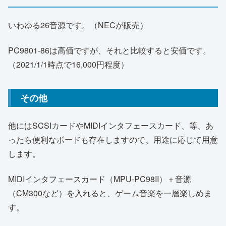
いわゆる26音源です。（NECが販売）
PC9801-86は高価ですが、それと比較すると安価です。
（2021/1/1時点で16,000円程度）
その他
他にはSCSIカードやMIDIインタフェースカード、等、あ
ったら便利なボードも存在しますので、用途に応じて用意
します。
MIDIインタフェースカード（MPU-PC98II）＋音源
（CM300など）を入れると、ゲーム音楽を一層楽しめま
す。