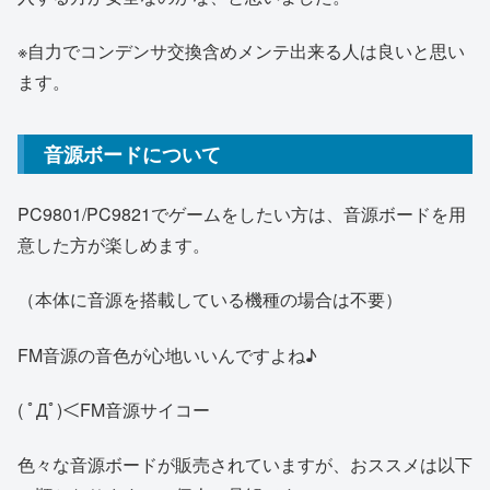
※自力でコンデンサ交換含めメンテ出来る人は良いと思い
ます。
音源ボードについて
PC9801/PC9821でゲームをしたい方は、音源ボードを用
意した方が楽しめます。
（本体に音源を搭載している機種の場合は不要）
FM音源の音色が心地いいんですよね♪
( ﾟДﾟ)＜FM音源サイコー
色々な音源ボードが販売されていますが、おススメは以下