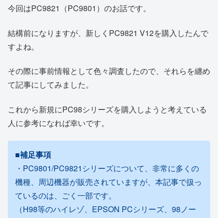
今回はPC9821（PC9801）のお話です。
結構前になりますが、新しくPC9821 V12を購入したんで
すよね。
その際に事前情報として色々調査したので、それらを纏め
て記事にしてみました。
これから新規にPC98シリーズを購入しようと考えている
人に参考になれば幸いです。
■補足事項
・PC9801/PC9821シリーズについて、非常に多くの
機種、周辺機器が販売されていますが、本記事で扱っ
ているのは、ごく一部です。
（H98等のハイレゾ、EPSON PCシリーズ、98ノー