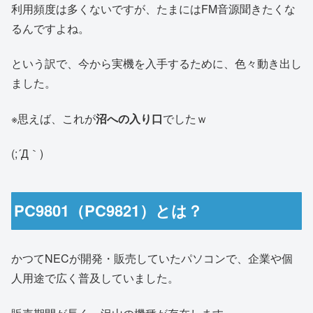
利用頻度は多くないですが、たまにはFM音源聞きたくな
るんですよね。
という訳で、今から実機を入手するために、色々動き出し
ました。
※思えば、これが
沼への入り口
でしたｗ
(;´Д｀)
PC9801（PC9821）とは？
かつてNECが開発・販売していたパソコンで、企業や個
人用途で広く普及していました。