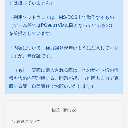
トは扱っていません）
・利用ソフトウェアは、MS-DOS上で動作するもの
（ゲーム等ではPC9801VM以降となっているもの）
を前提としています。
・内容について、極力誤りが無いように注意しており
ますが、無保証です。
（もし、実際に購入される際は、他のサイト様の情
報も含め内容理解する、問題が起こった際も自力で克
服する等、自己責任でお願いいたします）
目次
経緯について