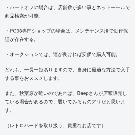
・ハードオフの場合は、店舗数が多い事とネットモールで
商品検索が可能。
・PC98専門ショップの場合は、メンテナンス済で動作保
証が存在する。
・オークションでは、運が良ければ安価で購入可能。
どれも、一長一短ありますので、自身に最適な方法で入手
する事をおススメします。
また、秋葉原が近いのであれば、Beepさんが店頭販売し
ている場合があるので、覗いてみるものアリだと思いま
す。
（レトロハードを取り扱う、貴重なお店です）