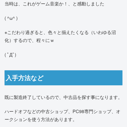
当時は、これがゲーム音楽か！、と感動しました
( ^ω^ )
※こだわり過ぎると、色々と揃えたくなる（いわゆる沼
化）するので、程々にｗ
( ﾟДﾟ)
入手方法など
既に製造終了しているので、中古品を探す事になります。
ハードオフなどの中古ショップ、PC98専門ショップ、オ
ークションを使う方法があります。