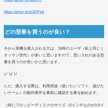
https://amzn.to/3JDjFp6
どの型番を買うのが良い？
今から実機を購入される方は、当時のユーザ（私と同じく
オッサン世代）が多いと思いますので、思い入れのある型
番を買うのが良いかと思います。
(=ﾟωﾟ)ﾉ
ただ、購入する際は、利用用途（使いたいソフト、遊びた
いゲーム）の動作要件を事前に確認する事を勧めます。
（特にフロッピーディスクのサイズ（5インチなのか3.5イ