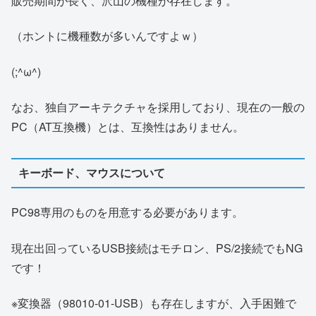
販売期間が長く、沢山の機種が存在します。
（ホントに機種数が多いんですよｗ）
(;^ω^)
なお、独自アーキテクチャを採用しており、現在の一般の
PC（AT互換機）とは、互換性はありません。
キーボード、マウスについて
PC98専用のものを用意する必要があります。
現在出回っているUSB接続はモチロン、PS/2接続でもNG
です！
※変換器（98010-01-USB）も存在しますが、入手困難で