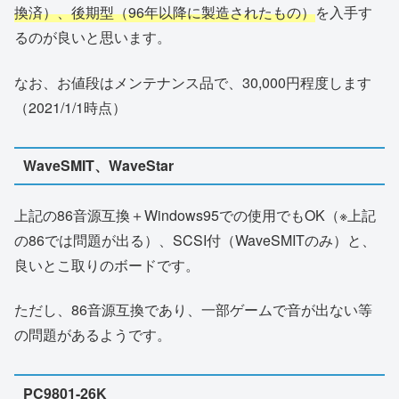
換済）、後期型（96年以降に製造されたもの）
を入手す
るのが良いと思います。
なお、お値段はメンテナンス品で、30,000円程度します
（2021/1/1時点）
WaveSMIT、WaveStar
上記の86音源互換＋Windows95での使用でもOK（※上記
の86では問題が出る）、SCSI付（WaveSMITのみ）と、
良いとこ取りのボードです。
ただし、86音源互換であり、一部ゲームで音が出ない等
の問題があるようです。
PC9801-26K