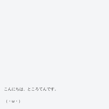
こんにちは、ところてんです。
（・ω・）