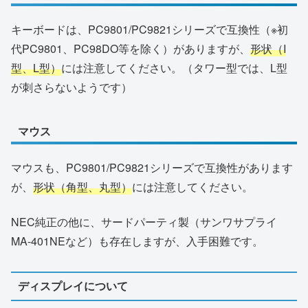
キーボードは、PC9801/PC9821シリーズで互換性（※初
代PC9801、PC98DO等を除く）がありますが、
形状（I
型、L型）
には注意してください。（タワー型では、L型
が刺さらないようです）
マウス
マウスも、PC9801/PC9821シリーズで互換性があります
が、
形状（角型、丸型）
には注意してください。
NEC純正の他に、サードパーティ製（サンワサプライ
MA-401NEなど）も存在しますが、入手困難です。
ディスプレイについて