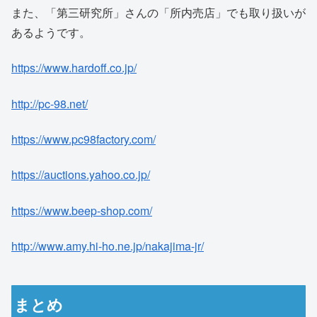
また、「第三研究所」さんの「所内売店」でも取り扱いが
あるようです。
https://www.hardoff.co.jp/
http://pc-98.net/
https://www.pc98factory.com/
https://auctions.yahoo.co.jp/
https://www.beep-shop.com/
http://www.amy.hi-ho.ne.jp/nakajima-jr/
まとめ