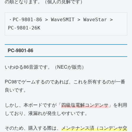
の順となります。（個人の見解です）
・PC-9801-86 > WaveSMIT > WaveStar > 
PC-9801-26K
PC-9801-86
いわゆる86音源です。（NECが販売）
PC98でゲームするのであれば、これを所有するのが一番
良いです。
しかし、本ボードですが「
四級塩電解コンデンサ
」を利用
しており、液漏れが発生しやすいです。
そのため、購入する際は、
メンテナンス済（コンデンサ交