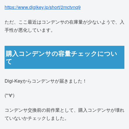
https://www.digikey.jp/short/2mctvnq9
ただ、ここ最近はコンデンサの在庫量が少ないようで、入
手性が悪化しています。
購入コンデンサの容量チェックについ
て
Digi-Keyからコンデンサが届きました！
(*‘∀‘)
コンデンサ交換前の前作業として、購入コンデンサが壊れ
ていないかチェックしました。