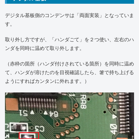
デジタル基板側のコンデンサは「両面実装」となっていま
す。
取り外し方ですが、「ハンダごて」を２つ使い、左右のハ
ンダを同時に温めて取り外します。
（赤枠の箇所（ハンダ付けされている箇所）を同時に温め
て、ハンダが溶けたのを目視確認したら、箸で持ち上げる
ようにすればカンタンに外れます。）