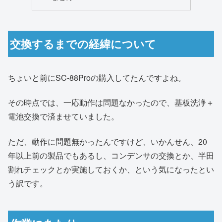
交換するまでの経緯について
ちょいと前にSC-88Proの購入してたんですよね。
その時点では、一応動作は問題なかったので、基板洗浄＋
電池交換で済ませていました。
ただ、動作に問題無かったんですけど、いかんせん、20
年以上前の製品でもあるし、コンデンサの交換とか、半田
割れチェックとか実施しておくか、という気になったとい
う訳です。