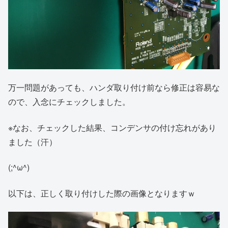
万一問題があっても、ハンダ取り付け前なら修正は容易な
ので、入念にチェックしました。
※なお、チェックした結果、コンデンサの付け忘れがあり
ました（汗）
(;^ω^)
以下は、正しく取り付けした際の画像となりますｗ