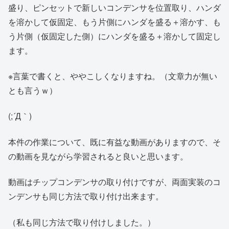
盛り、ピンセットで新しいコンデンサを位置取り、ハンダ
を溶かして仮固定、もう片側にハンダを盛る＋溶かす、も
う片側（仮固定した側）にハンダを盛る＋溶かして固定し
ます。
※言葉で書くと、ややこしくなりますね。（文章力が無い
とも言うｗ）
(;´Д｀)
本件の作業について、既に有益な動画がありますので、そ
の動画を見ながら学習されると良いと思います。
動画はチップコンデンサの取り付けですが、両面実装のコ
ンデンサも同じ方法で取り付け出来ます。
（私も同じ方法で取り付けしました。）