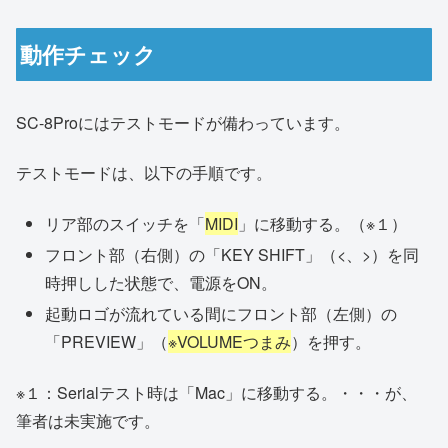
動作チェック
SC-8Proにはテストモードが備わっています。
テストモードは、以下の手順です。
リア部のスイッチを「
MIDI
」に移動する。（※１）
フロント部（右側）の「KEY SHIFT」（<、>）を同
時押しした状態で、電源をON。
起動ロゴが流れている間にフロント部（左側）の
「PREVIEW」（
※VOLUMEつまみ
）を押す。
※１：Serialテスト時は「Mac」に移動する。・・・が、
筆者は未実施です。