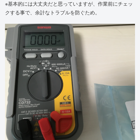
※基本的には大丈夫だと思っていますが、作業前にチェッ
クする事で、余計なトラブルを防ぐため。