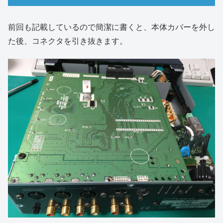
前回も記載しているので簡潔に書くと、本体カバーを外し
た後、コネクタを引き抜きます。