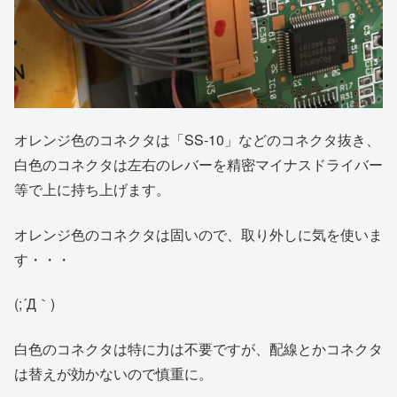
オレンジ色のコネクタは「SS-10」などのコネクタ抜き、
白色のコネクタは左右のレバーを精密マイナスドライバー
等で上に持ち上げます。
オレンジ色のコネクタは固いので、取り外しに気を使いま
す・・・
(;´Д｀)
白色のコネクタは特に力は不要ですが、配線とかコネクタ
は替えが効かないので慎重に。