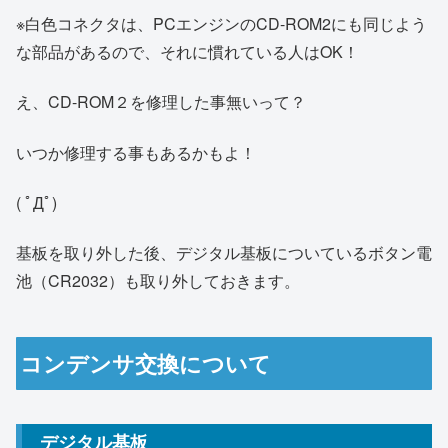
※白色コネクタは、PCエンジンのCD-ROM2にも同じよう
な部品があるので、それに慣れている人はOK！
え、CD-ROM２を修理した事無いって？
いつか修理する事もあるかもよ！
( ﾟДﾟ)
基板を取り外した後、デジタル基板についているボタン電
池（CR2032）も取り外しておきます。
コンデンサ交換について
デジタル基板