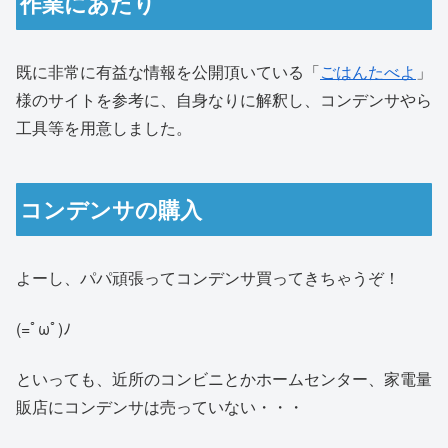
作業にあたり
既に非常に有益な情報を公開頂いている「
ごはんたべよ
」
様のサイトを参考に、自身なりに解釈し、コンデンサやら
工具等を用意しました。
コンデンサの購入
よーし、パパ頑張ってコンデンサ買ってきちゃうぞ！
(=ﾟωﾟ)ﾉ
といっても、近所のコンビニとかホームセンター、家電量
販店にコンデンサは売っていない・・・