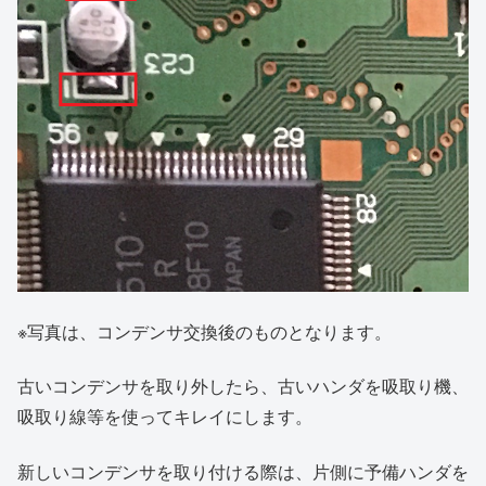
※写真は、コンデンサ交換後のものとなります。
古いコンデンサを取り外したら、古いハンダを吸取り機、
吸取り線等を使ってキレイにします。
新しいコンデンサを取り付ける際は、片側に予備ハンダを