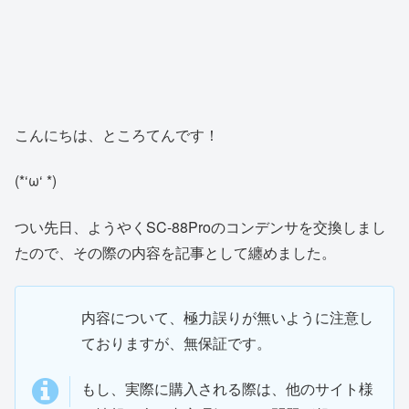
こんにちは、ところてんです！
(*‘ω‘ *)
つい先日、ようやくSC-88Proのコンデンサを交換しまし
たので、その際の内容を記事として纏めました。
内容について、極力誤りが無いように注意し
ておりますが、無保証です。
もし、実際に購入される際は、他のサイト様