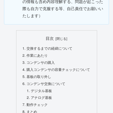
の情報も含め内容理解する、問題が起こった
際も自力で克服する等、自己責任でお願いい
たします）
目次
交換するまでの経緯について
作業にあたり
コンデンサの購入
購入コンデンサの容量チェックについて
基板の取り外し
コンデンサ交換について
デジタル基板
アナログ基板
動作チェック
まとめ